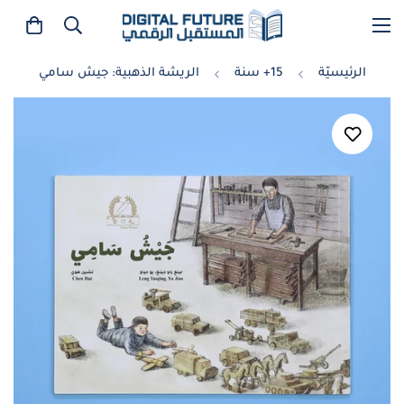
الرئيسيّة
15+ سنة
الريشة الذهبية: جيش سامي