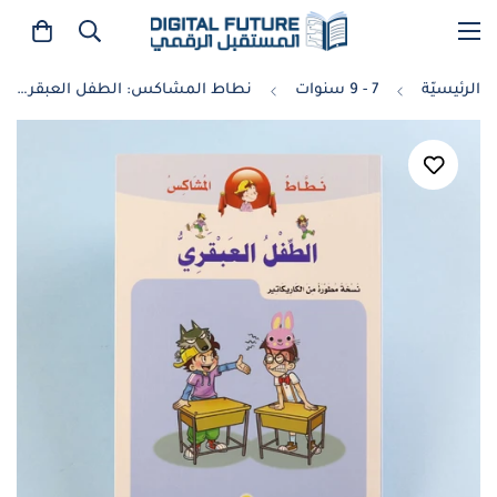
الرئيسيّة
7 - 9 سنوات
نطاط المشاكس: الطفل العبقري